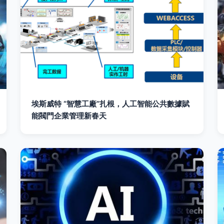
埃斯威特 “智慧工廠”扎根，人工智能公共數據賦
能閥門企業管理新春天