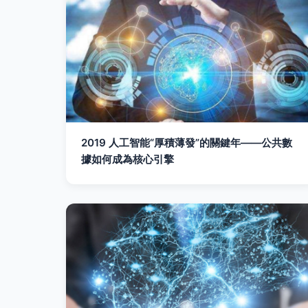
2019 人工智能“厚積薄發”的關鍵年——公共數
據如何成為核心引擎