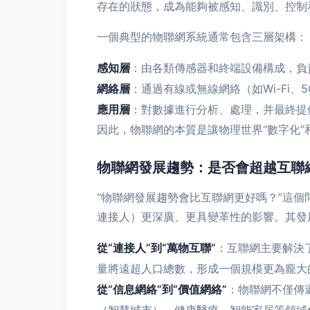
存在的狀態，成為能夠被感知、識別、控制
一個典型的物聯網系統通常包含三層架構：
感知層
：由各類傳感器和終端設備構成，負
網絡層
：通過有線或無線網絡（如Wi-Fi、
應用層
：對數據進行分析、處理，并最終提
因此，物聯網的本質是讓物理世界“數字化”
物聯網發展趨勢：是否會超越互聯
“物聯網發展趨勢會比互聯網更好嗎？”這
連接人）更深廣、更具變革性的影響。其發
從“連接人”到“萬物互聯”
：互聯網主要解決
量將遠超人口總數，形成一個規模更為龐大
從“信息網絡”到“價值網絡”
：物聯網不僅傳