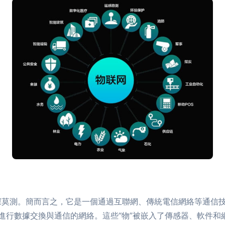
高深莫測。簡而言之，它是一個通過互聯網、傳統電信網絡等通信
進行數據交換與通信的網絡。這些“物”被嵌入了傳感器、軟件和